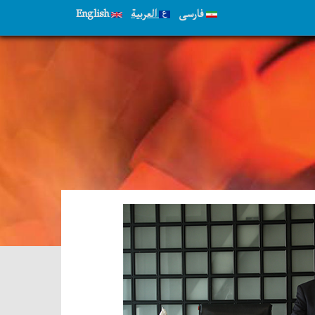
فارسی
العربية
English