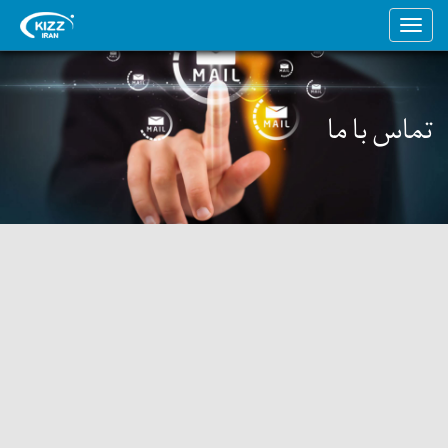
تماس با ما