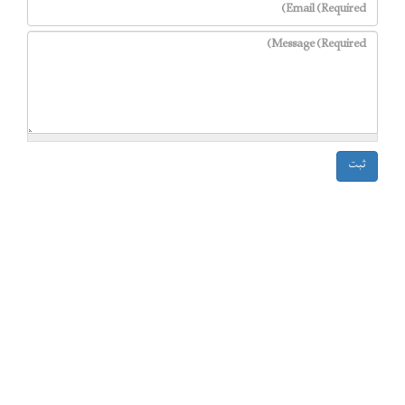
Email
*
Message
*
ثبت