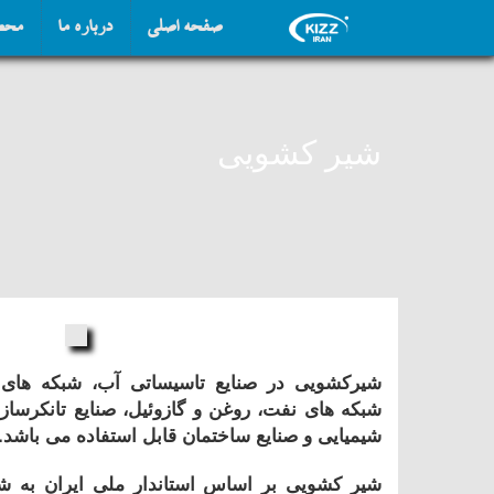
صفحه اصلی
درباره ما
محص
شیر کشویی
شیرکشویی در صنایع تاسیساتی آب، شبکه های آ
شبکه های نفت، روغن و گازوئیل، صنایع تانکرسازی
شیمیایی و صنایع ساختمان قابل استفاده می باشد.