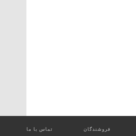
فروشندگان
تماس با ما