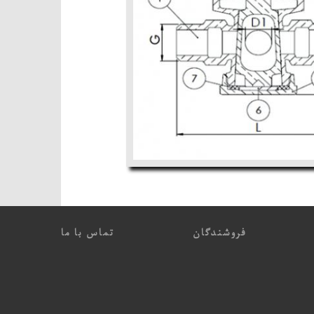
فروشندگان
تماس با ما