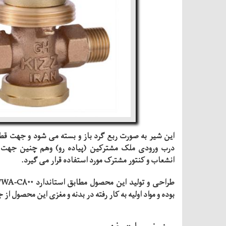
این شیر به صورت ربع گرد باز و بسته می شود و جهت قط
درب ورودی ملک مشترکین (پیاده رو) وهم چنین جهت ت
انشعاب و کنتور مشترک مورد استفاده قرار می گیرد.
بوده و مواد اولیه به کار رفته در بدنه و مغزی این محصول از