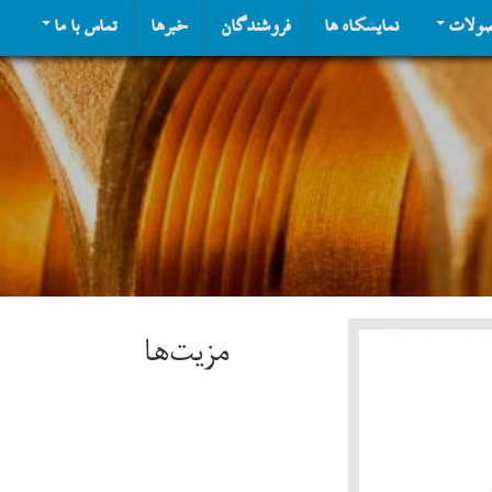
ولات
نمایشگاه ها
فروشندگان
خبرها
تماس با ما
مزیت‌ها