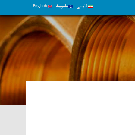
فارسی
العربية
English